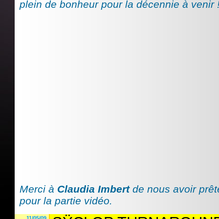
plein de bonheur pour la décennie à venir 
Merci à
Claudia Imbert
de nous avoir prê
pour la partie vidéo.
11/05/09