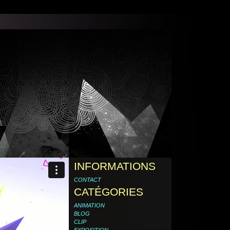
INFORMATIONS
CONTACT
CATÉGORIES
ANIMATION
BLOG
CLIP
EXPOSITION