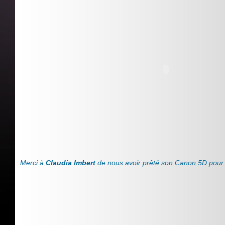
Merci à
Claudia Imbert
de nous avoir prêté son Canon 5D pour l