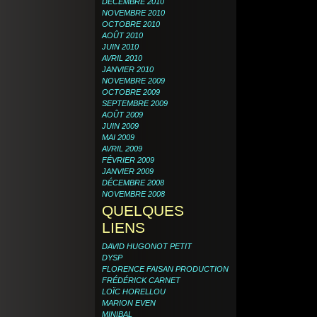
DÉCEMBRE 2010
NOVEMBRE 2010
OCTOBRE 2010
AOÛT 2010
JUIN 2010
AVRIL 2010
JANVIER 2010
NOVEMBRE 2009
OCTOBRE 2009
SEPTEMBRE 2009
AOÛT 2009
JUIN 2009
MAI 2009
AVRIL 2009
FÉVRIER 2009
JANVIER 2009
DÉCEMBRE 2008
NOVEMBRE 2008
QUELQUES
LIENS
DAVID HUGONOT PETIT
DYSP
FLORENCE FAISAN PRODUCTION
FRÉDÉRICK CARNET
LOÏC HORELLOU
MARION EVEN
MINIBAL