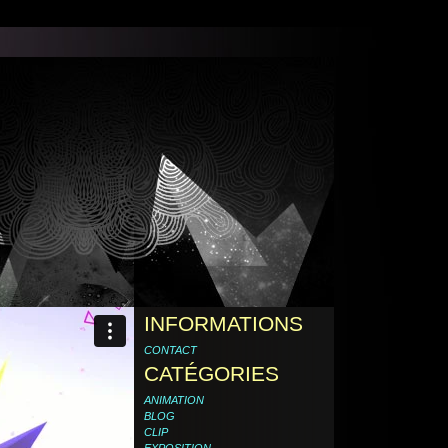
INFORMATIONS
CONTACT
CATÉGORIES
ANIMATION
BLOG
CLIP
EXPOSITION